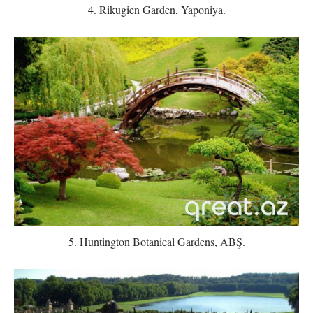
4. Rikugien Garden, Yaponiya.
5. Huntington Botanical Gardens, ABŞ.