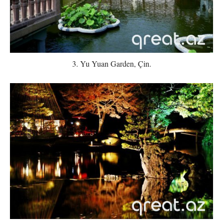
3. Yu Yuan Garden, Çin.