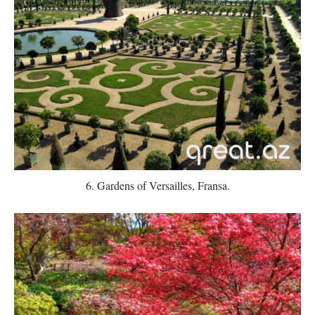
6. Gardens of Versailles, Fransa.