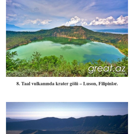
8. Taal vulkanında krater gölü – Luson, Filipinlər.