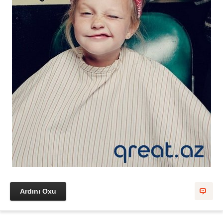
Ardını Oxu