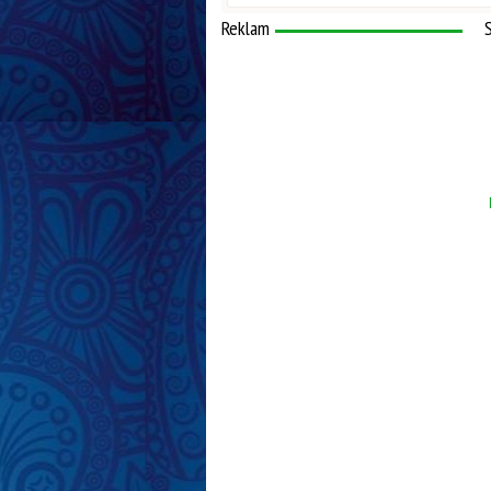
Reklam